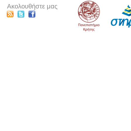
Ακολουθήστε μας