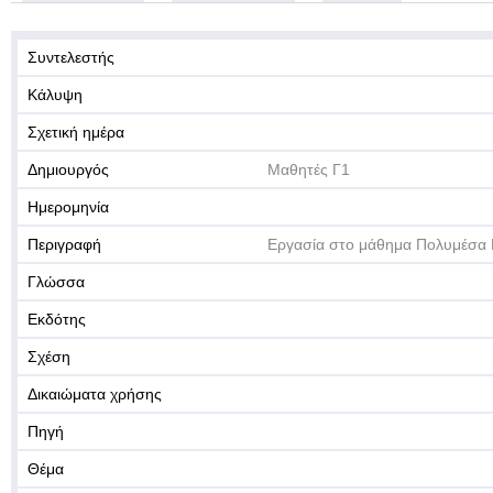
Συντελεστής
Κάλυψη
Σχετική ημέρα
Δημιουργός
Μαθητές Γ1
Ημερομηνία
Περιγραφή
Εργασία στο μάθημα Πολυμέσα 
Γλώσσα
Εκδότης
Σχέση
Δικαιώματα χρήσης
Πηγή
Θέμα