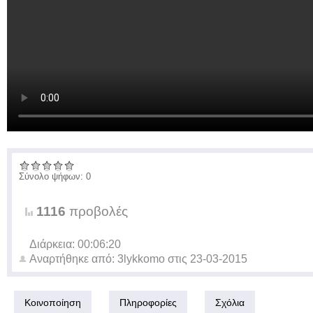
Σύνολο ψήφων: 0
1116
προβολές
Διάρκεια: 00:06:20
Αναρτήθηκε από:
3lykkomo
στις
23-03-2015
Κοινοποίηση
Πληροφορίες
Σχόλια