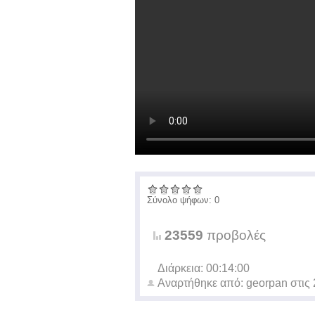
Σύνολο ψήφων: 0
23559
προβολές
Διάρκεια: 00:14:00
Αναρτήθηκε από:
georpan
στις