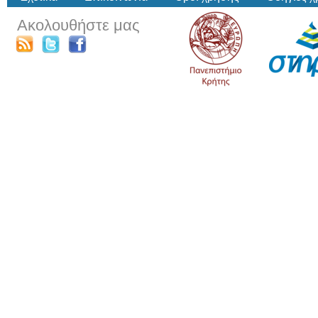
Ακολουθήστε μας