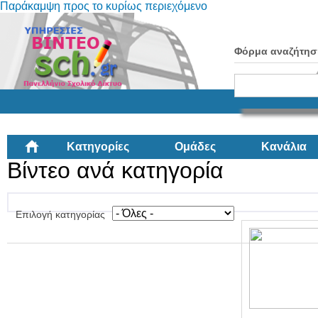
Παράκαμψη προς το κυρίως περιεχόμενο
Φόρμα αναζήτησ
Κατηγορίες
Ομάδες
Κανάλια
Βίντεο ανά κατηγορία
Επιλογή κατηγορίας