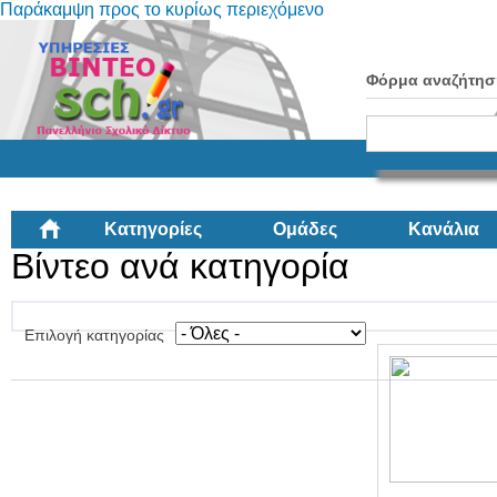
Παράκαμψη προς το κυρίως περιεχόμενο
Φόρμα αναζήτησ
Κατηγορίες
Ομάδες
Κανάλια
Βίντεο ανά κατηγορία
Επιλογή κατηγορίας