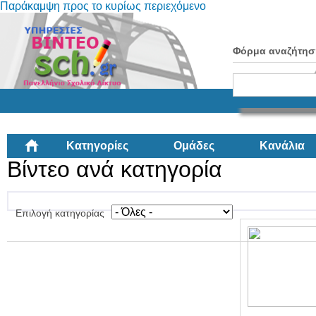
Παράκαμψη προς το κυρίως περιεχόμενο
Φόρμα αναζήτησ
Κατηγορίες
Ομάδες
Κανάλια
Βίντεο ανά κατηγορία
Επιλογή κατηγορίας