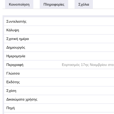
Κοινοποίηση
Πληροφορίες
Σχόλια
Συντελεστής
Κάλυψη
Σχετική ημέρα
Δημιουργός
Ημερομηνία
Περιγραφή
Εορτασμός 17ης Νοεμβρίου στο 
Γλώσσα
Εκδότης
Σχέση
Δικαιώματα χρήσης
Πηγή