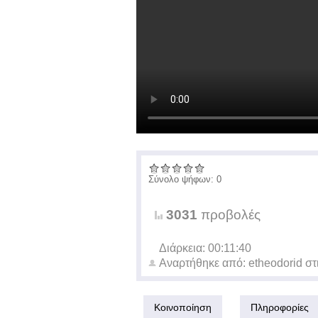
Σύνολο ψήφων: 0
3031
προβολές
Διάρκεια: 00:11:40
Αναρτήθηκε από:
etheodorid
στ
Κοινοποίηση
Πληροφορίες