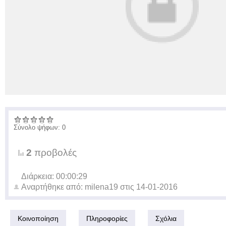
Σύνολο ψήφων: 0
2
προβολές
Διάρκεια: 00:00:29
Αναρτήθηκε από:
milena19
στις
14-01-2016
Κοινοποίηση
Πληροφορίες
Σχόλια