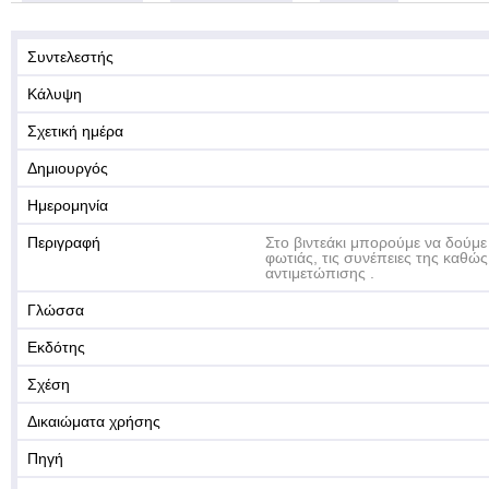
Συντελεστής
Κάλυψη
Σχετική ημέρα
Δημιουργός
Ημερομηνία
Περιγραφή
Στο βιντεάκι μπορούμε να δούμε
φωτιάς, τις συνέπειες της καθώ
αντιμετώπισης .
Γλώσσα
Εκδότης
Σχέση
Δικαιώματα χρήσης
Πηγή