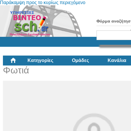
Παράκαμψη προς το κυρίως περιεχόμενο
Φόρμα αναζήτησ
Κατηγορίες
Ομάδες
Κανάλια
Φωτιά