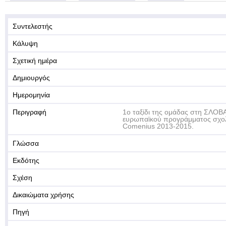
Συντελεστής
Κάλυψη
Σχετική ημέρα
Δημιουργός
Ημερομηνία
Περιγραφή
1ο ταξίδι της ομάδας στη ΣΛΟΒΑ
ευρωπαϊκού προγράμματος σχολι
Comenius 2013-2015.
Γλώσσα
Εκδότης
Σχέση
Δικαιώματα χρήσης
Πηγή