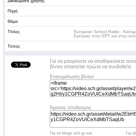
Δικαιώματα χρήσης
Πηγή
Θέμα
Τίτλος
European School Radio - Καλημ
Ερέτριας στην ΕΡΤ και στην εκ
Τύπος
Για να μπορέσετε να αποθηκεύσετε τοπι
βίντεο απαιτείται πρώτα να συνδεθείτε
Ενσωμάτωση βίντεο
Άμεσος σύνδεσμος
Για τα blogs.sch.gr και
Για 