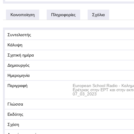
Κοινοποίηση
Πληροφορίες
Σχόλια
Συντελεστής
Κάλυψη
Σχετική ημέρα
Δημιουργός
Ημερομηνία
Περιγραφή
European School Radio - Καλημ
Ερέτριας στην ΕΡΤ και στην εκ
07_03_2023
Γλώσσα
Εκδότης
Σχέση