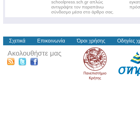
schoolpress.sch.gr απλώς
εγκα
αντιγράψτε τον παραπάνω
πρόσ
σύνδεσμο μέσα στο άρθρο σας.
Σχετικά
Επικοινωνία
Όροι χρήσης
Οδηγίες 
Ακολουθήστε μας