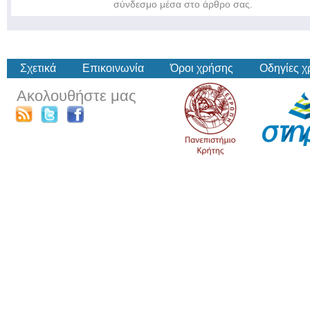
σύνδεσμο μέσα στο άρθρο σας.
Σχετικά
Επικοινωνία
Όροι χρήσης
Οδηγίες 
Ακολουθήστε μας