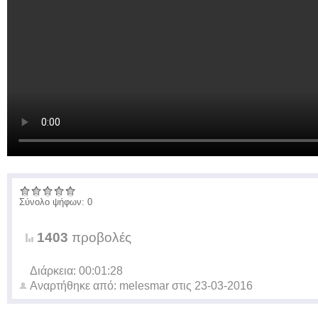
Σύνολο ψήφων: 0
1403
προβολές
Διάρκεια: 00:01:28
Αναρτήθηκε από:
melesmar
στις
23-03-2016