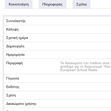
Κοινοποίηση
Πληροφορίες
Σχόλια
Συντελεστής
Κάλυψη
Σχετική ημέρα
Δημιουργός
Ημερομηνία
Περιγραφή
Τα δικαιώματα του παιδιού είναι
φτιάξαμε για το διαγωνισμό "Κάν
European School Radio.
Γλώσσα
Εκδότης
Σχέση
Δικαιώματα χρήσης