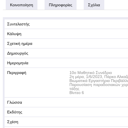
Κοινοποίηση
Πληροφορίες
Σχόλια
Συντελεστής
Κάλυψη
Σχετική ημέρα
Δημιουργός
Ημερομηνία
Περιγραφή
10ο Μαθητικό Συνέδριο
2η μέρα, 1/6/2023, Πάρκο Αλκαζ
Βιωματικά Εργαστήρια Περιβάλλο
Παρουσίαση παραδοσιακών χορώ
τάξης
Βίντεο 6
Γλώσσα
Εκδότης
Σχέση