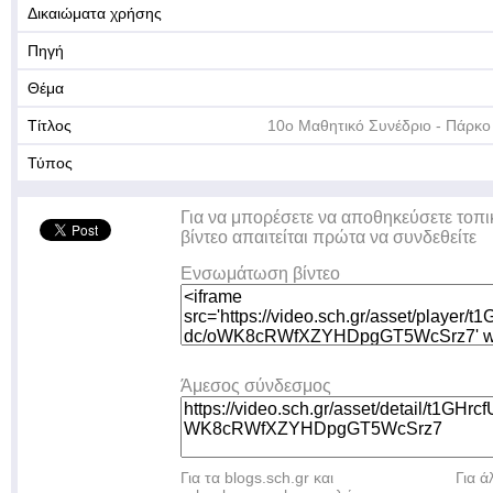
Δικαιώματα χρήσης
Πηγή
Θέμα
Τίτλος
10ο Μαθητικό Συνέδριο - Πάρκο 
Τύπος
Για να μπορέσετε να αποθηκεύσετε τοπι
βίντεο απαιτείται πρώτα να συνδεθείτε
Ενσωμάτωση βίντεο
Άμεσος σύνδεσμος
Για τα blogs.sch.gr και
Για 