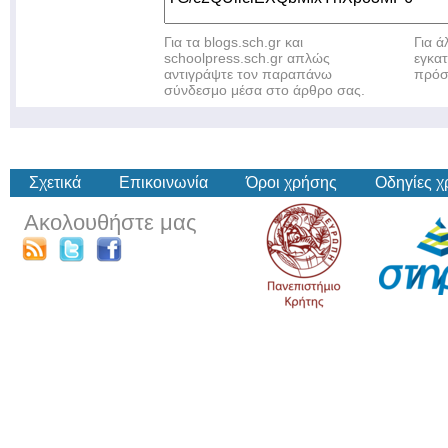
Για τα blogs.sch.gr και
Για 
schoolpress.sch.gr απλώς
εγκα
αντιγράψτε τον παραπάνω
πρόσ
σύνδεσμο μέσα στο άρθρο σας.
Σχετικά
Επικοινωνία
Όροι χρήσης
Οδηγίες 
Ακολουθήστε μας