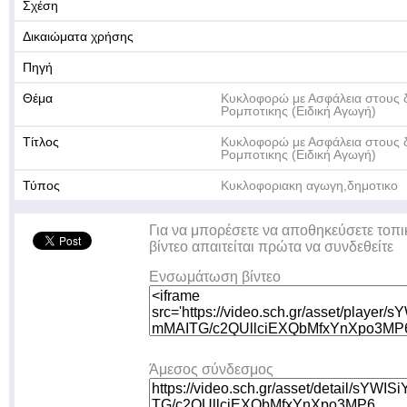
Σχέση
Δικαιώματα χρήσης
Πηγή
Θέμα
Κυκλοφορώ με Ασφάλεια στους 
Ρομποτικης (Ειδική Αγωγή)
Τίτλος
Κυκλοφορώ με Ασφάλεια στους 
Ρομποτικης (Ειδική Αγωγή)
Τύπος
Κυκλοφοριακη αγωγη,δημοτικο
Για να μπορέσετε να αποθηκεύσετε τοπι
βίντεο απαιτείται πρώτα να συνδεθείτε
Ενσωμάτωση βίντεο
Άμεσος σύνδεσμος