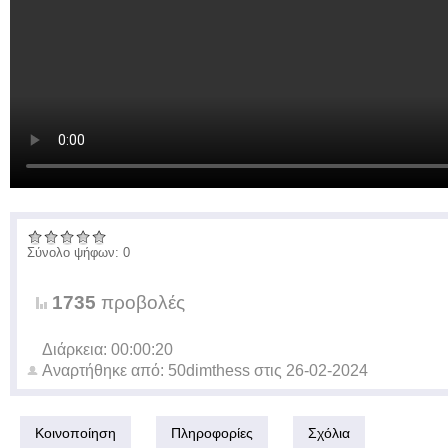
Σύνολο ψήφων: 0
1735
προβολές
Διάρκεια: 00:00:20
Αναρτήθηκε από:
50dimthess
στις
26-02-2024
Κοινοποίηση
Πληροφορίες
Σχόλια