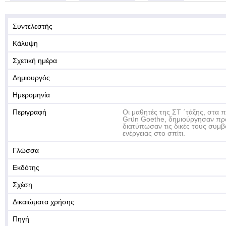
Συντελεστής
Κάλυψη
Σχετική ημέρα
Δημιουργός
Ημερομηνία
Περιγραφή
Οι μαθητές της ΣΤ ΄τάξης, στα 
Grün Goethe, δημιούργησαν πρ
διατύπωσαν τις δικές τους συμβ
ενέργειας στο σπίτι.
Γλώσσα
Εκδότης
Σχέση
Δικαιώματα χρήσης
Πηγή