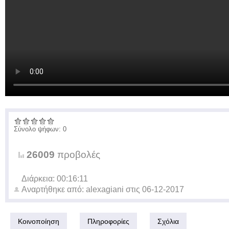
Σύνολο ψήφων: 0
26009
προβολές
Διάρκεια: 00:16:11
Αναρτήθηκε από:
alexagiani
στις
06-12-2017
Κοινοποίηση
Πληροφορίες
Σχόλια