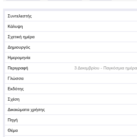
Συντελεστής
Κάλυψη
Σχετική ημέρα
Δημιουργός
Ημερομηνία
Περιγραφή
3 Δεκεμβρίου - Παγκόσμια ημέρ
Γλώσσα
Εκδότης
Σχέση
Δικαιώματα χρήσης
Πηγή
Θέμα