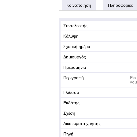
Κοινοποίηση
Πληροφορίες
Συντελεστής
Κάλυψη
Σχετική ημέρα
Δημιουργός
Ημερομηνία
Περιγραφή
Εκπ
νομ
Γλώσσα
Εκδότης
Σχέση
Δικαιώματα χρήσης
Πηγή