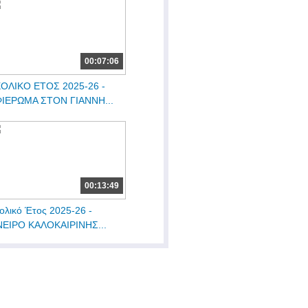
00:07:06
ΟΛΙΚΟ ΕΤΟΣ 2025-26 -
ΙΕΡΩΜΑ ΣΤΟΝ ΓΙΑΝΝΗ...
00:13:49
ολικό Έτος 2025-26 -
ΕΙΡΟ ΚΑΛΟΚΑΙΡΙΝΗΣ...