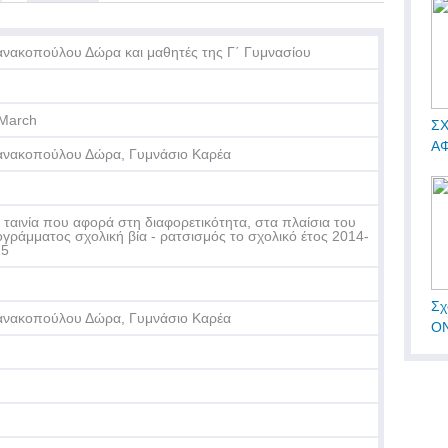
ανακοπούλου Δώρα και μαθητές της Γ΄ Γυμνασίου
March
ΣΧ
ΑΦ
ανακοπούλου Δώρα, Γυμνάσιο Καρέα
 ταινία που αφορά στη διαφορετικότητα, στα πλαίσια του
γράμματος σχολική βία - ρατσισμός το σχολικό έτος 2014-
15
Σχ
ανακοπούλου Δώρα, Γυμνάσιο Καρέα
ΟΝ