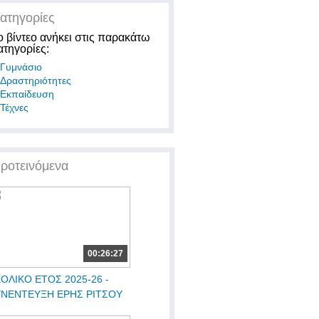
ατηγορίες
ο βίντεο ανήκει στις παρακάτω
ατηγορίες:
Γυμνάσιο
Δραστηριότητες
Εκπαίδευση
Τέχνες
ροτεινόμενα
00:26:27
ΟΛΙΚΟ ΕΤΟΣ 2025-26 -
ΥΝΕΝΤΕΥΞΗ ΕΡΗΣ ΡΙΤΣΟΥ