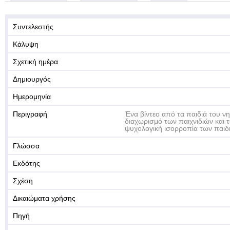
Συντελεστής
Κάλυψη
Σχετική ημέρα
Δημιουργός
Ημερομηνία
Περιγραφή
Ένα βίντεο από τα παιδιά του ν
διαχωρισμό των παιχνιδιών και 
ψυχολογική ισορροπία των παιδ
Γλώσσα
Εκδότης
Σχέση
Δικαιώματα χρήσης
Πηγή