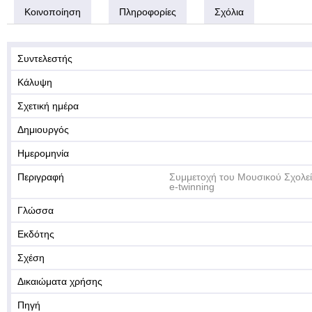
Κοινοποίηση
Πληροφορίες
Σχόλια
Συντελεστής
Κάλυψη
Σχετική ημέρα
Δημιουργός
Ημερομηνία
Περιγραφή
Συμμετοχή του Μουσικού Σχολε
e-twinning
Γλώσσα
Εκδότης
Σχέση
Δικαιώματα χρήσης
Πηγή