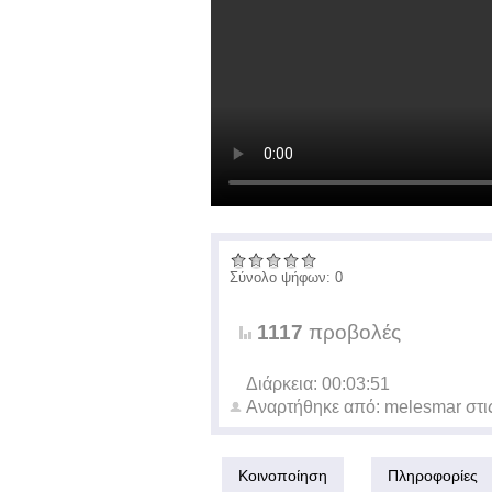
Σύνολο ψήφων: 0
1117
προβολές
Διάρκεια: 00:03:51
Αναρτήθηκε από:
melesmar
στι
Κοινοποίηση
Πληροφορίες