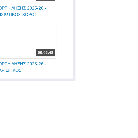
ΟΡΤΗ ΛΗΞΗΣ 2025-26 -
ΗΣΙΩΤΙΚΟΣ ΧΟΡΟΣ
00:02:48
ΟΡΤΗ ΛΗΞΗΣ 2025-26 -
ΑΡΙΩΤΙΚΟΣ