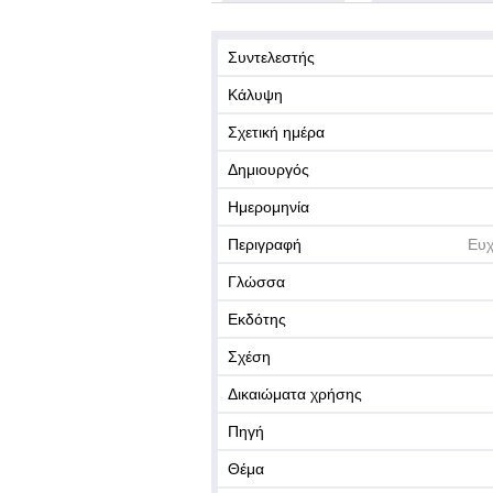
Συντελεστής
Κάλυψη
Σχετική ημέρα
Δημιουργός
Ημερομηνία
Περιγραφή
Ευχ
Γλώσσα
Εκδότης
Σχέση
Δικαιώματα χρήσης
Πηγή
Θέμα