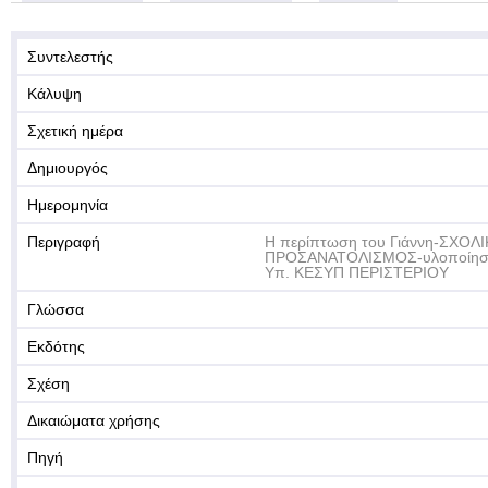
Συντελεστής
Κάλυψη
Σχετική ημέρα
Δημιουργός
Ημερομηνία
Περιγραφή
Η περίπτωση του Γιάννη-ΣΧΟ
ΠΡΟΣΑΝΑΤΟΛΙΣΜΟΣ-υλοποίηση
Υπ. ΚΕΣΥΠ ΠΕΡΙΣΤΕΡΙΟΥ
Γλώσσα
Εκδότης
Σχέση
Δικαιώματα χρήσης
Πηγή