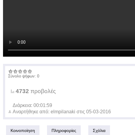
Σύνολο ψήφων: 0
4732
προβολές
Διάρκεια: 00:01:59
Αναρτήθηκε από:
elmpilanaki
στις
05-03-2016
Κοινοποίηση
Πληροφορίες
Σχόλια