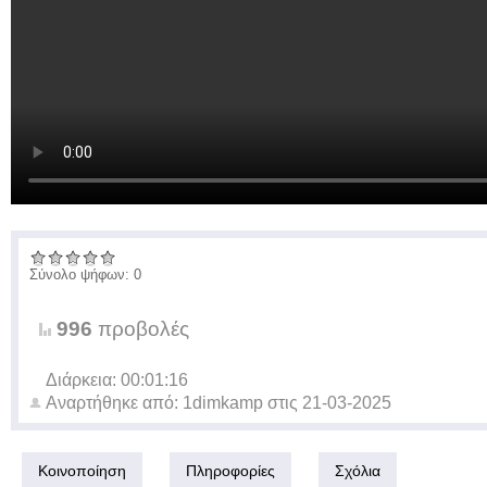
Σύνολο ψήφων: 0
996
προβολές
Διάρκεια: 00:01:16
Αναρτήθηκε από:
1dimkamp
στις
21-03-2025
Κοινοποίηση
Πληροφορίες
Σχόλια