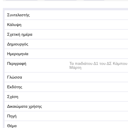
Συντελεστής
Κάλυψη
Σχετική ημέρα
Δημιουργός
Ημερομηνία
Περιγραφή
Τα παιδιάτου Δ1 του ΔΣ Κάμπου
Μάρτη
Γλώσσα
Εκδότης
Σχέση
Δικαιώματα χρήσης
Πηγή
Θέμα