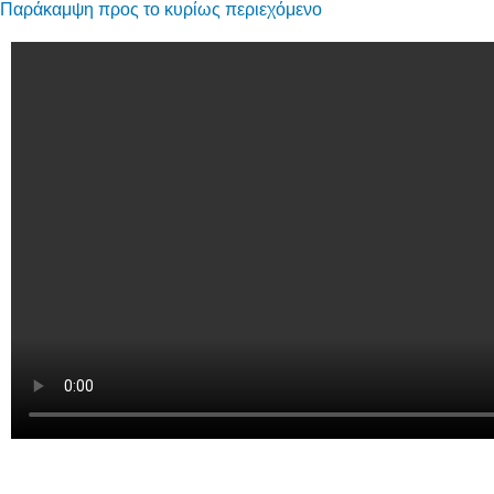
Παράκαμψη προς το κυρίως περιεχόμενο