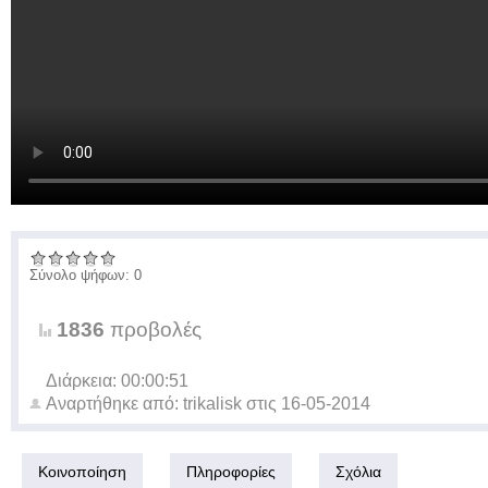
Σύνολο ψήφων: 0
1836
προβολές
Διάρκεια: 00:00:51
Αναρτήθηκε από:
trikalisk
στις
16-05-2014
Κοινοποίηση
Πληροφορίες
Σχόλια