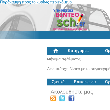
Παράκαμψη προς το κυρίως περιεχόμενο
Κατηγορίες
Ομ
Μήνυμα σφάλματος
Δεν υπάρχει βίντεο με το συγκεκριμέ
Σχετικά
Επικοινωνία
Όρ
Ακολουθήστε μας