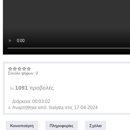
Σύνολο ψήφων: 0
1091
προβολές
Διάρκεια: 00:03:02
Αναρτήθηκε από:
ilialytra
στις
17-04-2024
Κοινοποίηση
Πληροφορίες
Σχόλια