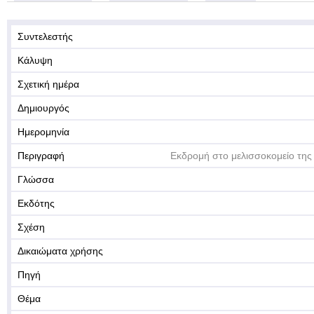
Συντελεστής
Κάλυψη
Σχετική ημέρα
Δημιουργός
Ημερομηνία
Περιγραφή
Εκδρομή στο μελισσοκομείο της
Γλώσσα
Εκδότης
Σχέση
Δικαιώματα χρήσης
Πηγή
Θέμα