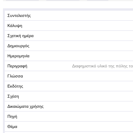
Συντελεστής
Κάλυψη
Σχετική ημέρα
Δημιουργός
Ημερομηνία
Περιγραφή
Διαφημιστικό υλικό της πόλης τ
Γλώσσα
Εκδότης
Σχέση
Δικαιώματα χρήσης
Πηγή
Θέμα