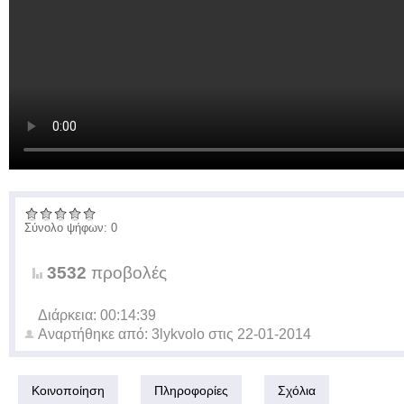
Σύνολο ψήφων: 0
3532
προβολές
Διάρκεια: 00:14:39
Αναρτήθηκε από:
3lykvolo
στις
22-01-2014
Κοινοποίηση
Πληροφορίες
Σχόλια