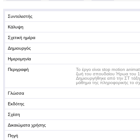
Συντελεστής
Κάλυψη
Σχετική ημέρα
Δημιουργός
Ημερομηνία
Περιγραφή
Το έργο είναι stop motion animat
ζωή του σπουδαίου Ήρωα του 1
Δημιουργήθηκε από την ΣΤ τάξη 
μάθημα της πληροφορικής το σχ
Γλώσσα
Εκδότης
Σχέση
Δικαιώματα χρήσης
Πηγή