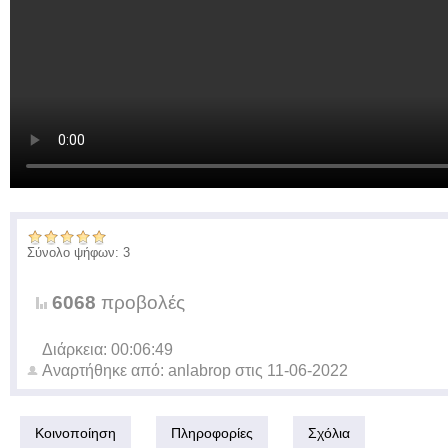
Σύνολο ψήφων: 3
6068
προβολές
Διάρκεια: 00:06:49
Αναρτήθηκε από:
anlabrop
στις
11-06-2022
Κοινοποίηση
Πληροφορίες
Σχόλια