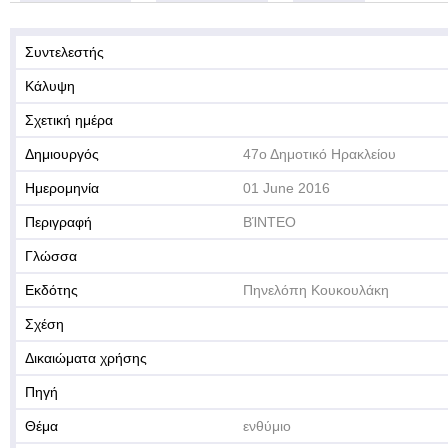
Συντελεστής
Κάλυψη
Σχετική ημέρα
Δημιουργός
47ο Δημοτικό Ηρακλείου
Ημερομηνία
01 June 2016
Περιγραφή
ΒΊΝΤΕΟ
Γλώσσα
Εκδότης
Πηνελόπη Κουκουλάκη
Σχέση
Δικαιώματα χρήσης
Πηγή
Θέμα
ενθύμιο