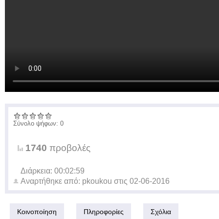
Σύνολο ψήφων: 0
1740
προβολές
Διάρκεια: 00:02:59
Αναρτήθηκε από:
pkoukou
στις
02-06-2016
Κοινοποίηση
Πληροφορίες
Σχόλια