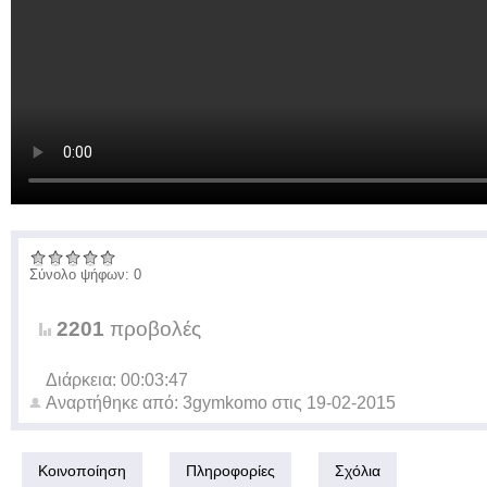
Σύνολο ψήφων: 0
2201
προβολές
Διάρκεια: 00:03:47
Αναρτήθηκε από:
3gymkomo
στις
19-02-2015
Κοινοποίηση
Πληροφορίες
Σχόλια