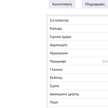
Κοινοποίηση
Πληροφορίες
Συντελεστής
Κάλυψη
Σχετική ημέρα
Δημιουργός
Ημερομηνία
Περιγραφή
Σπο
Γλώσσα
Εκδότης
Σχέση
Δικαιώματα χρήσης
Πηγή