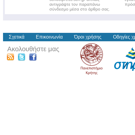
αντιγράψτε τον παραπάνω
πρόσ
σύνδεσμο μέσα στο άρθρο σας.
Σχετικά
Επικοινωνία
Όροι χρήσης
Οδηγίες 
Ακολουθήστε μας