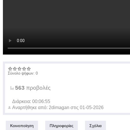
Σύνολο ψήφων: 0
563
προβολές
Διάρκεια: 00:06:55
Αναρτήθηκε από:
2dimagan
στις
01-05-2026
Κοινοποίηση
Πληροφορίες
Σχόλια