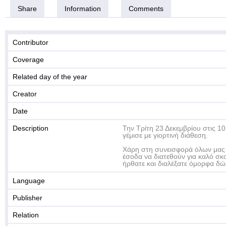
Share
Information
Comments
Contributor
Coverage
Related day of the year
Creator
Date
Description
Την Τρίτη 23 Δεκεμβρίου στις 10
γέμισε με γιορτινή διάθεση.
Χάρη στη συνεισφορά όλων μας 
έσοδα να διατεθούν για καλό σ
ήρθατε και διαλέξατε όμορφα δώ
Language
Publisher
Relation