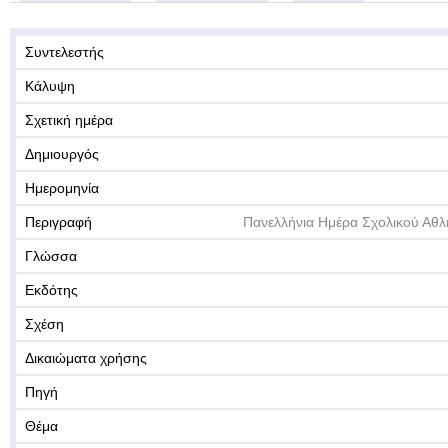
Συντελεστής
Κάλυψη
Σχετική ημέρα
Δημιουργός
Ημερομηνία
Περιγραφή
Πανελλήνια Ημέρα Σχολικού Αθλ
Γλώσσα
Εκδότης
Σχέση
Δικαιώματα χρήσης
Πηγή
Θέμα