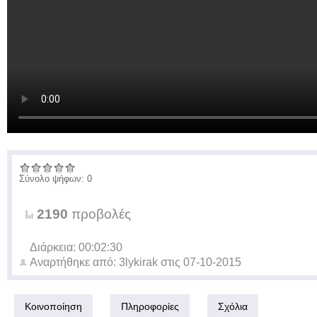
Σύνολο ψήφων: 0
2190
προβολές
Διάρκεια: 00:02:30
Αναρτήθηκε από:
3lykirak
στις
07-10-2015
Κοινοποίηση
Πληροφορίες
Σχόλια