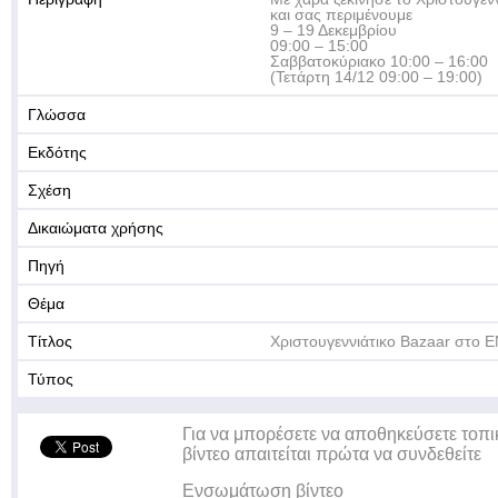
και σας περιμένουμε
9 – 19 Δεκεμβρίου
09:00 – 15:00
Σαββατοκύριακο 10:00 – 16:00
(Τετάρτη 14/12 09:00 – 19:00)
Γλώσσα
Εκδότης
Σχέση
Δικαιώματα χρήσης
Πηγή
Θέμα
Τίτλος
Χριστουγεννιάτικο Bazaar στο
Τύπος
Για να μπορέσετε να αποθηκεύσετε τοπι
βίντεο απαιτείται πρώτα να συνδεθείτε
Ενσωμάτωση βίντεο