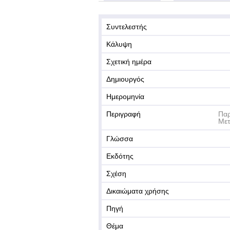
Συντελεστής
Κάλυψη
Σχετική ημέρα
Δημιουργός
Ημερομηνία
Περιγραφή
Παρ
Μετ
Γλώσσα
Εκδότης
Σχέση
Δικαιώματα χρήσης
Πηγή
Θέμα