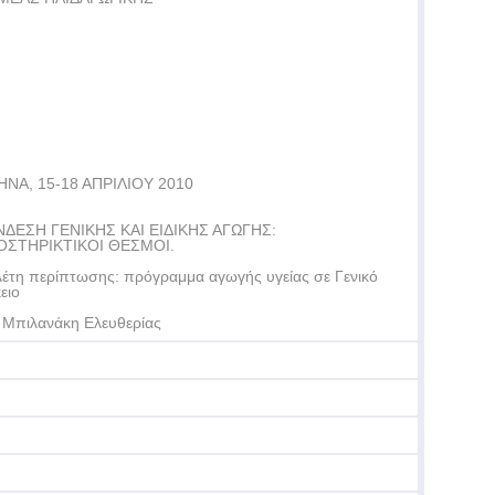
ΝΑ, 15-18 ΑΠΡΙΛΙΟΥ 2010
ΝΔΕΣΗ ΓΕΝΙΚΗΣ ΚΑΙ ΕΙΔΙΚΗΣ ΑΓΩΓΗΣ:
ΟΣΤΗΡΙΚΤΙΚΟΙ ΘΕΣΜΟΙ.
έτη περίπτωσης: πρόγραμμα αγωγής υγείας σε Γενικό
ειο
 Μπιλανάκη Ελευθερίας