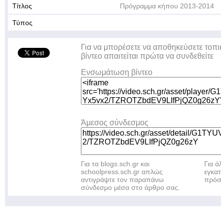
Τίτλος
Πρόγραμμα κήπου 2013-2014
Τύπος
Για να μπορέσετε να αποθηκεύσετε τοπι
βίντεο απαιτείται πρώτα να συνδεθείτε
Ενσωμάτωση βίντεο
Άμεσος σύνδεσμος
Για τα blogs.sch.gr και
Για 
schoolpress.sch.gr απλώς
εγκα
αντιγράψτε τον παραπάνω
πρόσ
σύνδεσμο μέσα στο άρθρο σας.