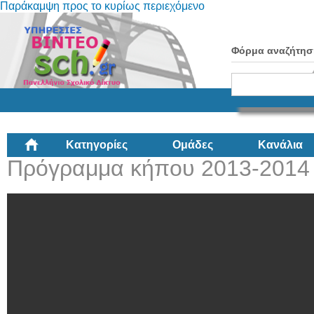
Παράκαμψη προς το κυρίως περιεχόμενο
Φόρμα αναζήτησ
Κατηγορίες
Ομάδες
Κανάλια
Πρόγραμμα κήπου 2013-2014