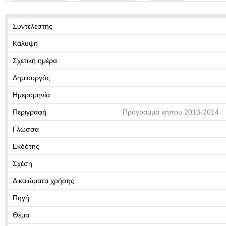
Συντελεστής
Κάλυψη
Σχετική ημέρα
Δημιουργός
Ημερομηνία
Περιγραφή
Πρόγραμμα κήπου 2013-2014
Γλώσσα
Εκδότης
Σχέση
Δικαιώματα χρήσης
Πηγή
Θέμα