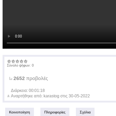
Σύνολο ψήφων: 0
2652
προβολές
Διάρκεια: 00:01:18
Αναρτήθηκε από:
karastog
στις
30-05-2022
Κοινοποίηση
Πληροφορίες
Σχόλια