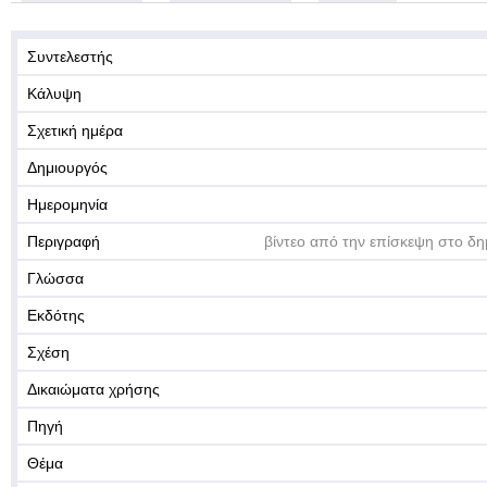
Συντελεστής
Κάλυψη
Σχετική ημέρα
Δημιουργός
Ημερομηνία
Περιγραφή
βίντεο από την επίσκεψη στο δη
Γλώσσα
Εκδότης
Σχέση
Δικαιώματα χρήσης
Πηγή
Θέμα