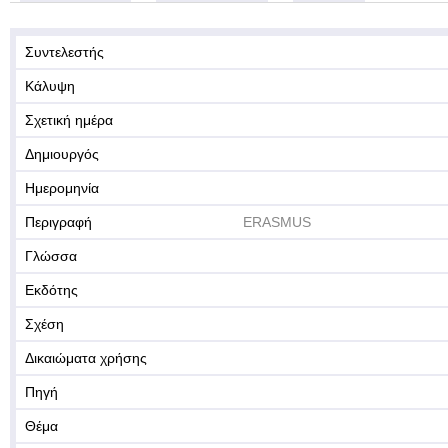
Συντελεστής
Κάλυψη
Σχετική ημέρα
Δημιουργός
Ημερομηνία
Περιγραφή
ERASMUS
Γλώσσα
Εκδότης
Σχέση
Δικαιώματα χρήσης
Πηγή
Θέμα