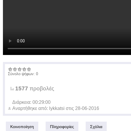
Σύνολο ψήφων: 0
1577
προβολές
Διάρκεια: 00:29:00
Αναρτήθηκε από:
lykkatsi
στις
28-06-2016
Κοινοποίηση
Πληροφορίες
Σχόλια