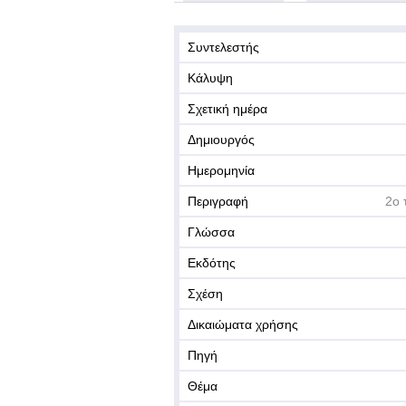
Συντελεστής
Κάλυψη
Σχετική ημέρα
Δημιουργός
Ημερομηνία
Περιγραφή
2ο 
Γλώσσα
Εκδότης
Σχέση
Δικαιώματα χρήσης
Πηγή
Θέμα