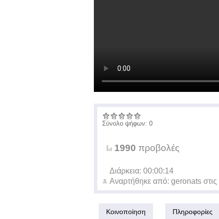
Σύνολο ψήφων: 0
1990
προβολές
Διάρκεια: 00:00:14
Αναρτήθηκε από:
geronats
στις
Κοινοποίηση
Πληροφορίες