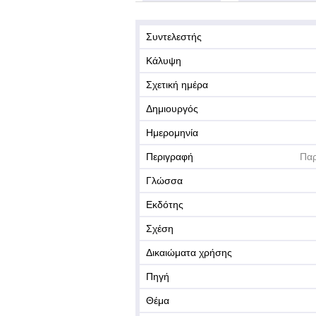
Συντελεστής
Κάλυψη
Σχετική ημέρα
Δημιουργός
Ημερομηνία
Περιγραφή
Παρ
Γλώσσα
Εκδότης
Σχέση
Δικαιώματα χρήσης
Πηγή
Θέμα