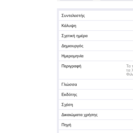
Συντελεστής
Κάλυψη
Σχετική ημέρα
Δημιουργός
Ημερομηνία
Περιγραφή
Τα 
τα 
Φιλ
Γλώσσα
Εκδότης
Σχέση
Δικαιώματα χρήσης
Πηγή