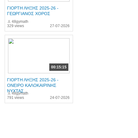
ΓΙΟΡΤΗ ΛΗΞΗΣ 2025-26 -
ΓΕΩΡΓΙΑΝΟΣ ΧΟΡΟΣ
48gymath
329 views
27-07-2026
00:15:15
ΓΙΟΡΤΗ ΛΗΞΗΣ 2025-26 -
ΟΝΕΙΡΟ ΚΑΛΟΚΑΙΡΙΝΗΣ
ΝΥΧΤΑΣ...
48gymath
791 views
24-07-2026