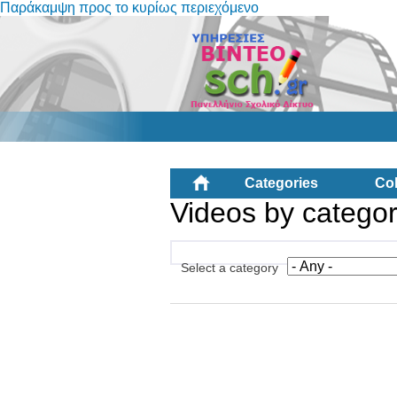
Παράκαμψη προς το κυρίως περιεχόμενο
Categories
Col
Videos by catego
Select a category