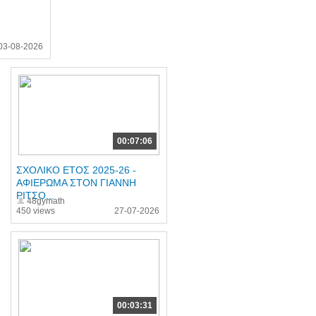
03-08-2026
00:07:06
ΣΧΟΛΙΚΟ ΕΤΟΣ 2025-26 -
ΑΦΙΕΡΩΜΑ ΣΤΟΝ ΓΙΑΝΝΗ
ΡΙΤΣΟ...
48gymath
450 views
27-07-2026
00:03:31