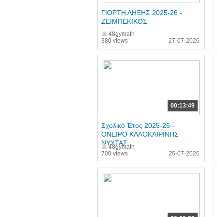
ΓΙΟΡΤΗ ΛΗΞΗΣ 2025-26 -
ΖΕΙΜΠΕΚΙΚΟΣ
48gymath
380 views
27-07-2026
00:13:49
Σχολικό Έτος 2025-26 -
ΟΝΕΙΡΟ ΚΑΛΟΚΑΙΡΙΝΗΣ
ΝΥΧΤΑΣ...
48gymath
700 views
25-07-2026