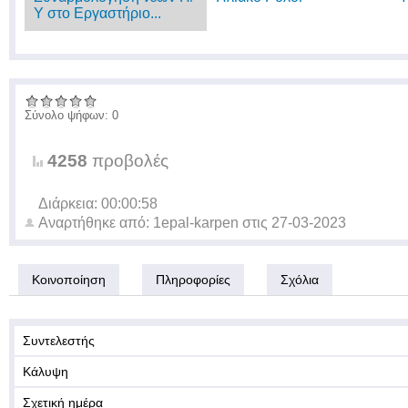
Υ στο Εργαστήριο...
Σύνολο ψήφων: 0
4258
προβολές
Διάρκεια: 00:00:58
Αναρτήθηκε από:
1epal-karpen
στις
27-03-2023
Κοινοποίηση
Πληροφορίες
Σχόλια
Συντελεστής
Κάλυψη
Σχετική ημέρα