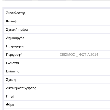
Συντελεστής
Κάλυψη
Σχετική ημέρα
Δημιουργός
Ημερομηνία
Περιγραφή
ΣΕΙΣΜΟΣ _ ΦΩΤΙΑ 2014
Γλώσσα
Εκδότης
Σχέση
Δικαιώματα χρήσης
Πηγή
Θέμα