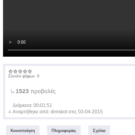
Σύνολο ψήφων: 0
1523
προβολές
Διάρκεια: 00:01:51
Αναρτήθηκε από:
dimskot
στις
03-04-2015
Κοινοποίηση
Πληροφορίες
Σχόλια