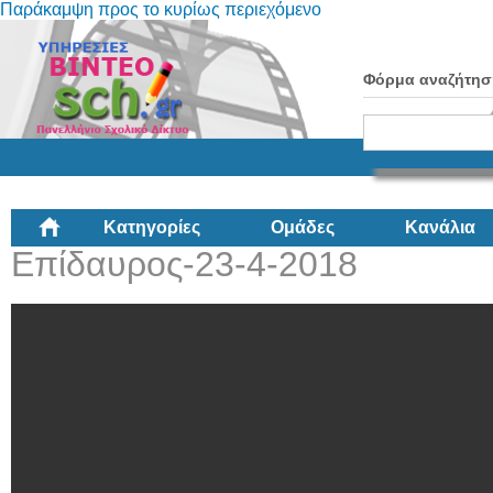
Παράκαμψη προς το κυρίως περιεχόμενο
Φόρμα αναζήτησ
Κατηγορίες
Ομάδες
Κανάλια
Επίδαυρος-23-4-2018