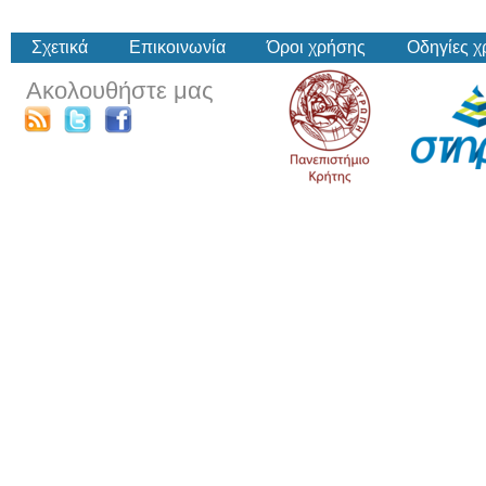
Σχετικά
Επικοινωνία
Όροι χρήσης
Οδηγίες 
Ακολουθήστε μας